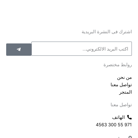
اشترك فى النشرة البريدية
Submit
البريد
الالكتروني
روابط مختصرة
من نحن
تواصل معنا
المتجر
تواصل معنا
الهاتف
971 55 300 4563